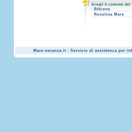
Scegli il comune del
Bibione
•
Rosolina Mare
•
Mare-vacanza.it - Servizio di assistenza per i